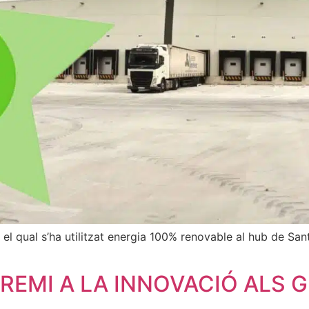
el qual s’ha utilitzat energia 100% renovable al hub de Sant
PREMI A LA INNOVACIÓ ALS 