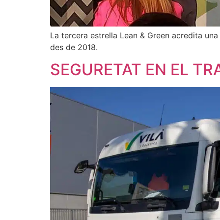
La tercera estrella Lean & Green acredita una
des de 2018.
SEGURETAT EN EL T