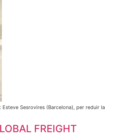
 Esteve Sesrovires (Barcelona), per reduir la
GLOBAL FREIGHT