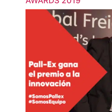
AWARDS 2019