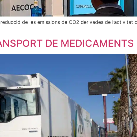
 reducció de les emissions de CO2 derivades de l’activitat 
RANSPORT DE MEDICAMENTS