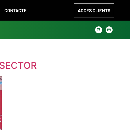
CONTACTE
ACCÉS CLIENTS
 SECTOR