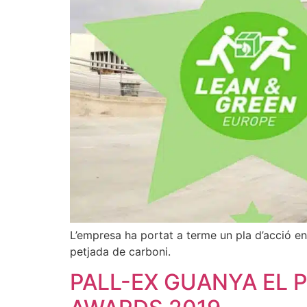
L’empresa ha portat a terme un pla d’acció en 
petjada de carboni.
PALL-EX GUANYA EL 