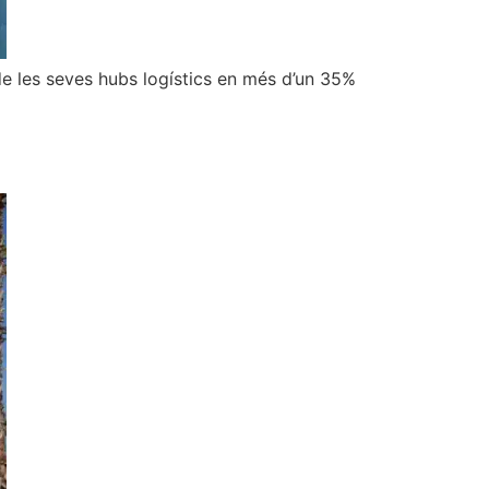
de les seves hubs logístics en més d’un 35%