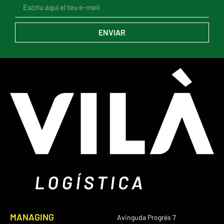
ENVIAR
MANAGING
Avinguda Progrés 7