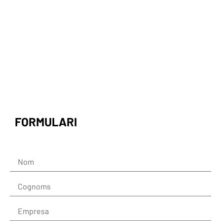
FORMULARI