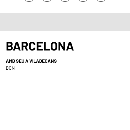
BARCELONA
AMB SEU A VILADECANS
BCN