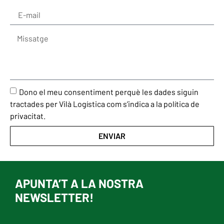
Dono el meu consentiment perquè les dades siguin
tractades per Vilà Logística com s’indica a la política de
privacitat.
ENVIAR
APUNTA’T A LA NOSTRA
NEWSLETTER!